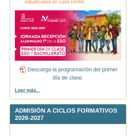
adjudicadas en cada centro.
Descarga la programación del primer
día de clase.
Leer más...
ADMISIÓN A CICLOS FORMATIVOS
2026-2027