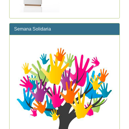
Semana Solidaria