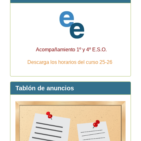
Acompañamiento 1º y 4º E.S.O.
Descarga los horarios del curso 25-26
Tablón de anuncios