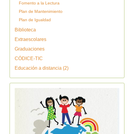
Fomento a la Lectura
Plan de Mantenimiento
Plan de Igualdad
Biblioteca
Extraescolares
Graduaciones
CÓDICE-TIC
Educación a distancia (2)