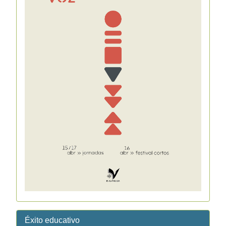
Éxito educativo