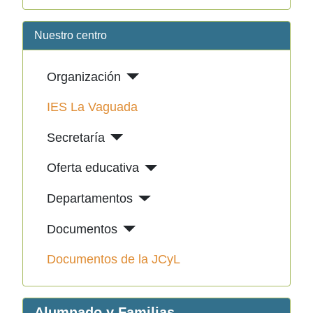
Nuestro centro
Organización
IES La Vaguada
Secretaría
Oferta educativa
Departamentos
Documentos
Documentos de la JCyL
Alumnado y Familias