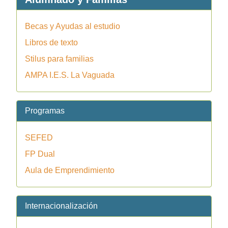
Becas y Ayudas al estudio
Libros de texto
Stilus para familias
AMPA I.E.S. La Vaguada
Programas
SEFED
FP Dual
Aula de Emprendimiento
Internacionalización