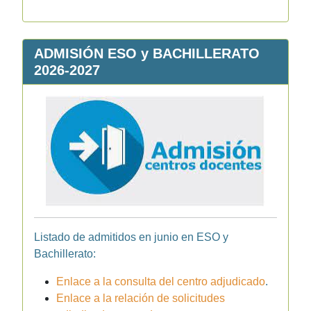
ADMISIÓN ESO y BACHILLERATO
2026-2027
Listado de admitidos en junio en ESO y
Bachillerato:
Enlace a la consulta del centro adjudicado
.
Enlace a la relación de solicitudes