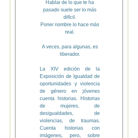
Hablar de lo que te ha
pasado suele ser lo más
difícil.
Poner nombre lo hace más
real.
A veces, para algunas, es
liberador.
La XIV edición de la
Exposición de Igualdad de
oportunidades y violencia
de género en jóvenes
cuenta historias. Historias
de mujeres, de
desigualdades, de
violencias, de traumas.
Cuenta historias con
imágenes, pero, sobre