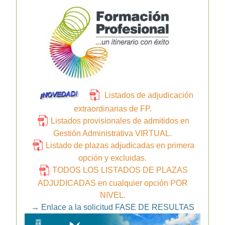
Listados de adjudicación
extraordinarias de FP.
Listados provisionales de admitidos en
Gestión Administrativa VIRTUAL.
Listado de plazas adjudicadas en primera
opción y excluidas.
TODOS LOS LISTADOS DE PLAZAS
ADJUDICADAS en cualquier opción POR
NIVEL.
→
Enlace a la solicitud FASE DE RESULTAS