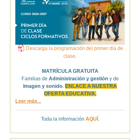
Descarga la programación del primer día de
clase.
MATRÍCULA GRATUITA
Familias de
Administración y gestión
y de
Imagen y sonido
.
ENLACE A NUESTRA
OFERTA EDUCATIVA.
Leer más...
Toda la información
AQUÍ
.