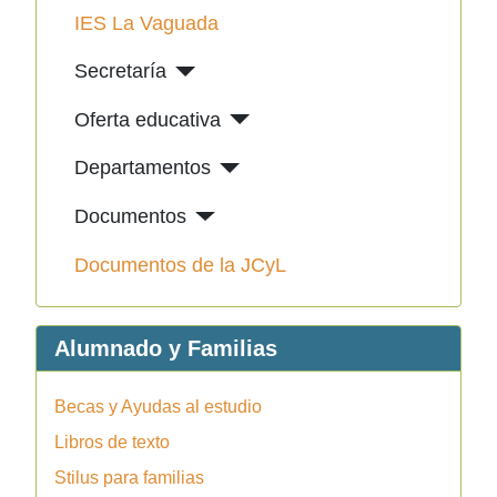
IES La Vaguada
Secretaría
Oferta educativa
Departamentos
Documentos
Documentos de la JCyL
Alumnado y Familias
Becas y Ayudas al estudio
Libros de texto
Stilus para familias