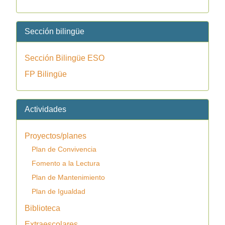
Sección bilingüe
Sección Bilingüe ESO
FP Bilingüe
Actividades
Proyectos/planes
Plan de Convivencia
Fomento a la Lectura
Plan de Mantenimiento
Plan de Igualdad
Biblioteca
Extraescolares