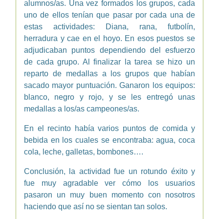
alumnos/as. Una vez formados los grupos, cada
uno de ellos tenían que pasar por cada una de
estas actividades: Diana, rana, futbolín,
herradura y cae en el hoyo. En esos puestos se
adjudicaban puntos dependiendo del esfuerzo
de cada grupo. Al finalizar la tarea se hizo un
reparto de medallas a los grupos que habían
sacado mayor puntuación. Ganaron los equipos:
blanco, negro y rojo, y se les entregó unas
medallas a los/as campeones/as.
En el recinto había varios puntos de comida y
bebida en los cuales se encontraba: agua, coca
cola, leche, galletas, bombones….
Conclusión, la actividad fue un rotundo éxito y
fue muy agradable ver cómo los usuarios
pasaron un muy buen momento con nosotros
haciendo que así no se sientan tan solos.