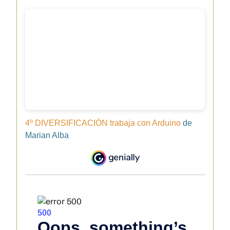
4º DIVERSIFICACIÓN trabaja con Arduino
de
Marian Alba