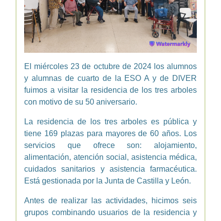
El miércoles 23 de octubre de 2024 los alumnos
y alumnas de cuarto de la ESO A y de DIVER
fuimos a visitar la residencia de los tres arboles
con motivo de su 50 aniversario.
La residencia de los tres arboles es pública y
tiene 169 plazas para mayores de 60 años. Los
servicios que ofrece son: alojamiento,
alimentación, atención social, asistencia médica,
cuidados sanitarios y asistencia farmacéutica.
Está gestionada por la Junta de Castilla y León.
Antes de realizar las actividades, hicimos seis
grupos combinando usuarios de la residencia y