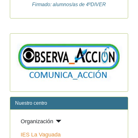
Firmado: alumnos/as de 4ºDIVER
Nuestro centro
Organización
IES La Vaguada