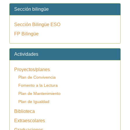
Sección bilingüe
Sección Bilingüe ESO
FP Bilingüe
Actividades
Proyectos/planes
Plan de Convivencia
Fomento a la Lectura
Plan de Mantenimiento
Plan de Igualdad
Biblioteca
Extraescolares
Graduaciones