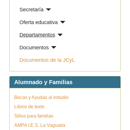
Secretaría
Oferta educativa
Departamentos
Documentos
Documentos de la JCyL
Alumnado y Familias
Becas y Ayudas al estudio
Libros de texto
Stilus para familias
AMPA I.E.S. La Vaguada