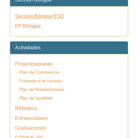
Sección Bilingüe ESO
FP Bilingüe
Actividades
Proyectos/planes
Plan de Convivencia
Fomento a la Lectura
Plan de Mantenimiento
Plan de Igualdad
Biblioteca
Extraescolares
Graduaciones
CÓDICE-TIC