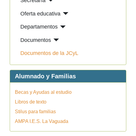
Secretaría
Oferta educativa
Departamentos
Documentos
Documentos de la JCyL
Alumnado y Familias
Becas y Ayudas al estudio
Libros de texto
Stilus para familias
AMPA I.E.S. La Vaguada