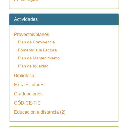
Actividades
Proyectos/planes
Plan de Convivencia
Fomento a la Lectura
Plan de Mantenimiento
Plan de Igualdad
Biblioteca
Extraescolares
Graduaciones
CÓDICE-TIC
Educación a distancia (2)