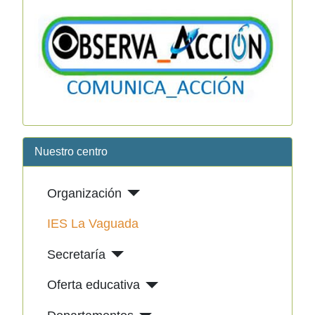
Nuestro centro
Organización
IES La Vaguada
Secretaría
Oferta educativa