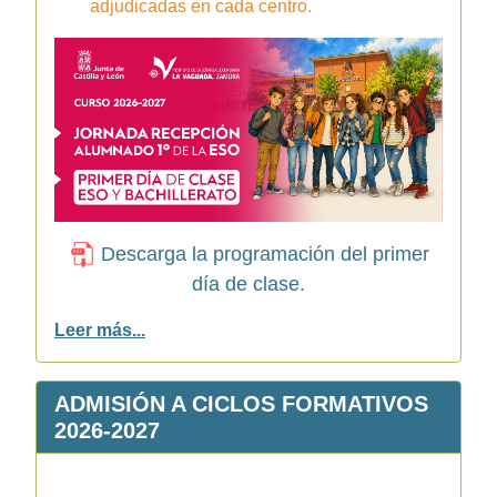
adjudicadas en cada centro.
Descarga la programación del primer
día de clase.
Leer más...
ADMISIÓN A CICLOS FORMATIVOS
2026-2027