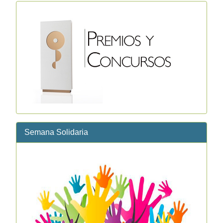
Semana Solidaria