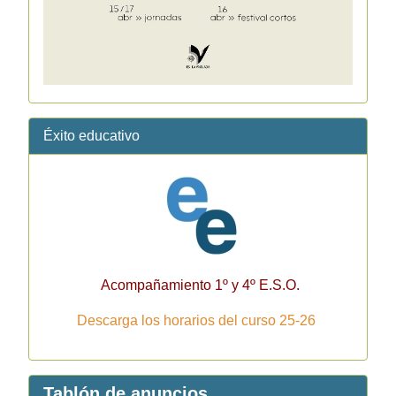
Éxito educativo
Acompañamiento 1º y 4º E.S.O.
Descarga los horarios del curso 25-26
Tablón de anuncios