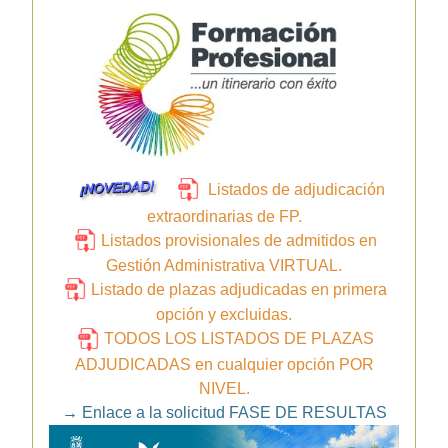
Listados de adjudicación
extraordinarias de FP.
Listados provisionales de admitidos en
Gestión Administrativa VIRTUAL.
Listado de plazas adjudicadas en primera
opción y excluidas.
TODOS LOS LISTADOS DE PLAZAS
ADJUDICADAS en cualquier opción POR
NIVEL.
→
Enlace a la solicitud FASE DE RESULTAS