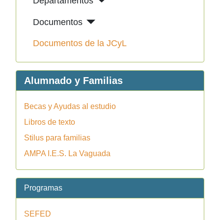
Departamentos
Documentos
Documentos de la JCyL
Alumnado y Familias
Becas y Ayudas al estudio
Libros de texto
Stilus para familias
AMPA I.E.S. La Vaguada
Programas
SEFED