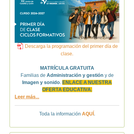
Descarga la programación del primer día de
clase.
MATRÍCULA GRATUITA
Familias de
Administración y gestión
y de
Imagen y sonido
.
ENLACE A NUESTRA
OFERTA EDUCATIVA.
Leer más...
Toda la información
AQUÍ
.