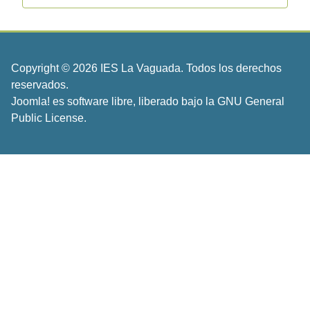
Copyright © 2026 IES La Vaguada. Todos los derechos
reservados.
Joomla!
es software libre, liberado bajo la
GNU General
Public License.