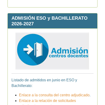
ADMISIÓN ESO y BACHILLERATO
2026-2027
Listado de admitidos en junio en ESO y
Bachillerato:
Enlace a la consulta del centro adjudicado
.
Enlace a la relación de solicitudes