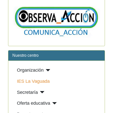
Nuestro centro
Organización
IES La Vaguada
Secretaría
Oferta educativa