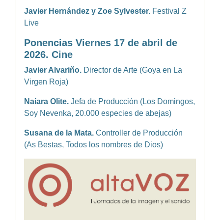
Javier Hernández y Zoe Sylvester.
Festival Z
Live
Ponencias Viernes 17 de abril de
2026. Cine
Javier Alvariño.
Director de Arte (Goya en La
Virgen Roja)
Naiara Olite.
Jefa de Producción (Los Domingos,
Soy Nevenka, 20.000 especies de abejas)
Susana de la Mata.
Controller de Producción
(As Bestas, Todos los nombres de Dios)