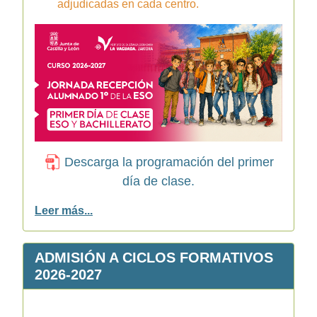
adjudicadas en cada centro.
Descarga la programación del primer
día de clase.
Leer más...
ADMISIÓN A CICLOS FORMATIVOS
2026-2027