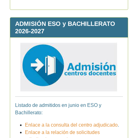
ADMISIÓN ESO y BACHILLERATO
2026-2027
Listado de admitidos en junio en ESO y
Bachillerato:
Enlace a la consulta del centro adjudicado
.
Enlace a la relación de solicitudes