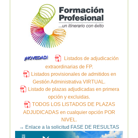
Listados de adjudicación
extraordinarias de FP.
Listados provisionales de admitidos en
Gestión Administrativa VIRTUAL.
Listado de plazas adjudicadas en primera
opción y excluidas.
TODOS LOS LISTADOS DE PLAZAS
ADJUDICADAS en cualquier opción POR
NIVEL.
→
Enlace a la solicitud FASE DE RESULTAS