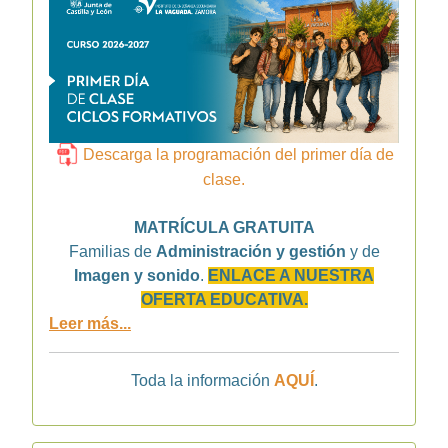
Descarga la programación del primer día de
clase.
MATRÍCULA GRATUITA
Familias de
Administración y gestión
y de
Imagen y sonido
.
ENLACE A NUESTRA
OFERTA EDUCATIVA.
Leer más...
Toda la información
AQUÍ
.