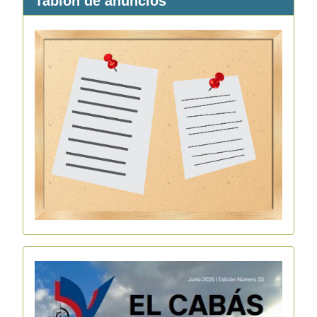
Tablón de anuncios