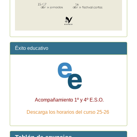
Éxito educativo
Acompañamiento 1º y 4º E.S.O.
Descarga los horarios del curso 25-26