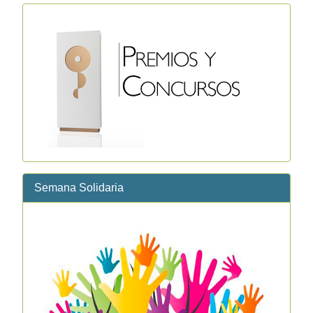
Semana Solidaria