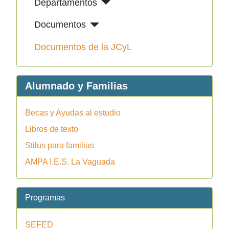
Departamentos
Documentos
Documentos de la JCyL
Alumnado y Familias
Becas y Ayudas al estudio
Libros de texto
Stilus para familias
AMPA I.E.S. La Vaguada
Programas
SEFED