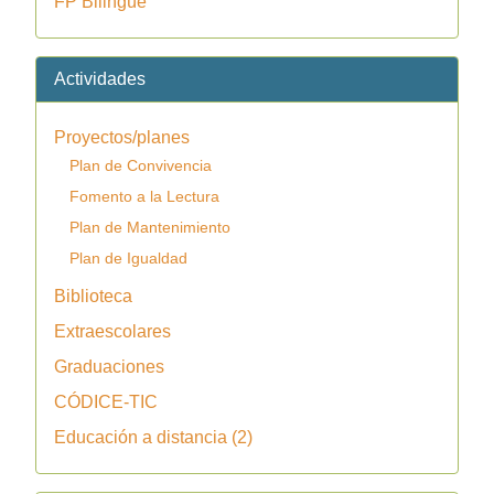
FP Bilingüe
Actividades
Proyectos/planes
Plan de Convivencia
Fomento a la Lectura
Plan de Mantenimiento
Plan de Igualdad
Biblioteca
Extraescolares
Graduaciones
CÓDICE-TIC
Educación a distancia (2)