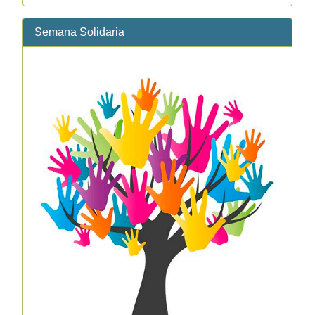
Semana Solidaria