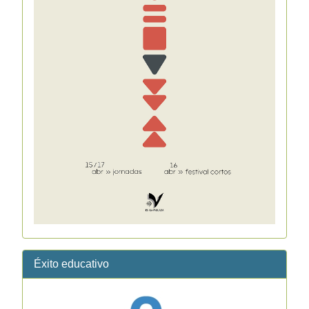
Éxito educativo