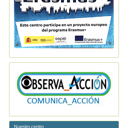
Nuestro centro