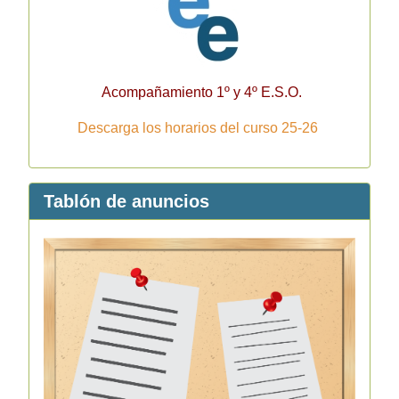
Acompañamiento 1º y 4º E.S.O.
Descarga los horarios del curso 25-26
Tablón de anuncios