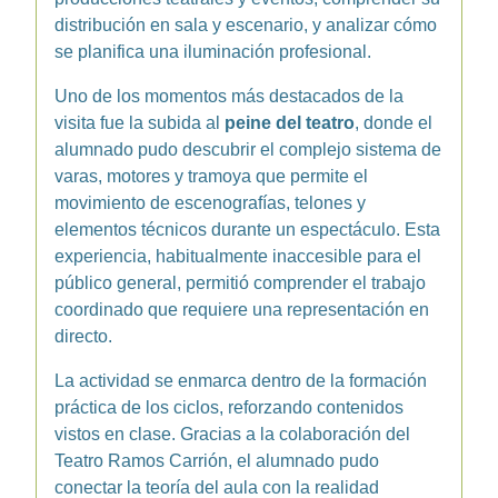
distribución en sala y escenario, y analizar cómo
se planifica una iluminación profesional.
Uno de los momentos más destacados de la
visita fue la subida al
peine del teatro
, donde el
alumnado pudo descubrir el complejo sistema de
varas, motores y tramoya que permite el
movimiento de escenografías, telones y
elementos técnicos durante un espectáculo. Esta
experiencia, habitualmente inaccesible para el
público general, permitió comprender el trabajo
coordinado que requiere una representación en
directo.
La actividad se enmarca dentro de la formación
práctica de los ciclos, reforzando contenidos
vistos en clase. Gracias a la colaboración del
Teatro Ramos Carrión, el alumnado pudo
conectar la teoría del aula con la realidad