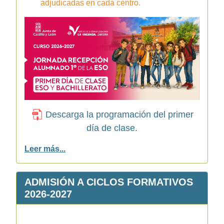
adjudicadas en cada centro.
Descarga la programación del primer
día de clase.
Leer más...
ADMISIÓN A CICLOS FORMATIVOS
2026-2027