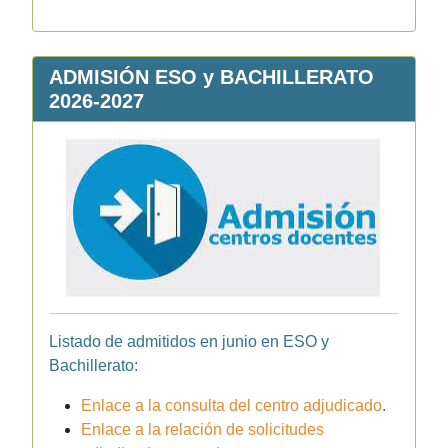
ADMISIÓN ESO y BACHILLERATO
2026-2027
Listado de admitidos en junio en ESO y
Bachillerato:
Enlace a la consulta del centro adjudicado
.
Enlace a la relación de solicitudes