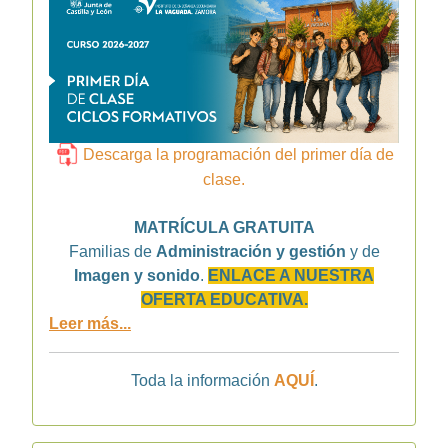
Descarga la programación del primer día de
clase.
MATRÍCULA GRATUITA
Familias de
Administración y gestión
y de
Imagen y sonido
.
ENLACE A NUESTRA
OFERTA EDUCATIVA.
Leer más...
Toda la información
AQUÍ
.