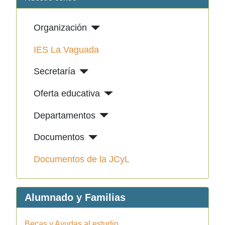
Organización
IES La Vaguada
Secretaría
Oferta educativa
Departamentos
Documentos
Documentos de la JCyL
Alumnado y Familias
Becas y Ayudas al estudio