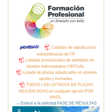
Listados de adjudicación
extraordinarias de FP.
Listados provisionales de admitidos en
Gestión Administrativa VIRTUAL.
Listado de plazas adjudicadas en primera
opción y excluidas.
TODOS LOS LISTADOS DE PLAZAS
ADJUDICADAS en cualquier opción POR
NIVEL.
→
Enlace a la solicitud FASE DE RESULTAS