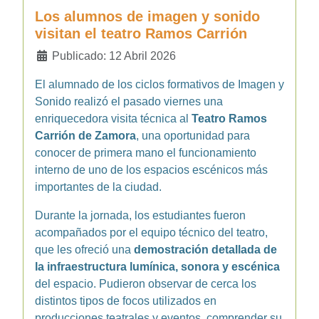
Los alumnos de imagen y sonido
visitan el teatro Ramos Carrión
Detalles
Publicado: 12 Abril 2026
El alumnado de los ciclos formativos de Imagen y
Sonido realizó el pasado viernes una
enriquecedora visita técnica al
Teatro Ramos
Carrión de Zamora
, una oportunidad para
conocer de primera mano el funcionamiento
interno de uno de los espacios escénicos más
importantes de la ciudad.
Durante la jornada, los estudiantes fueron
acompañados por el equipo técnico del teatro,
que les ofreció una
demostración detallada de
la infraestructura lumínica, sonora y escénica
del espacio. Pudieron observar de cerca los
distintos tipos de focos utilizados en
producciones teatrales y eventos, comprender su