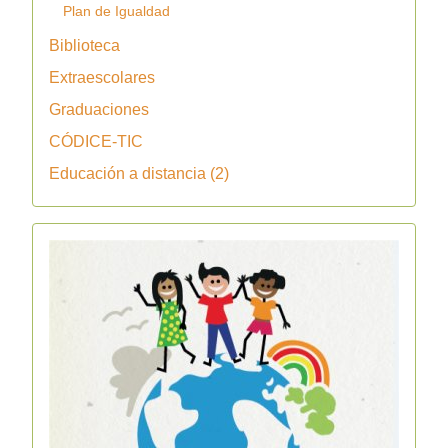
Plan de Igualdad
Biblioteca
Extraescolares
Graduaciones
CÓDICE-TIC
Educación a distancia (2)