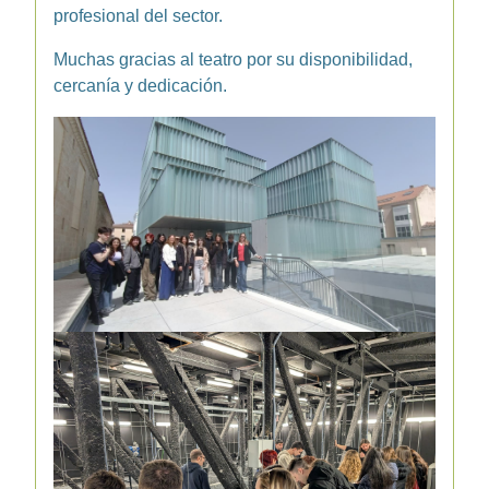
profesional del sector.
Muchas gracias al teatro por su disponibilidad,
cercanía y dedicación.