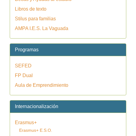
Libros de texto
Stilus para familias
AMPA I.E.S. La Vaguada
Programas
SEFED
FP Dual
Aula de Emprendimiento
Internacionalización
Erasmus+
Erasmus+ E.S.O.