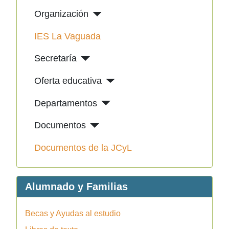
Organización
IES La Vaguada
Secretaría
Oferta educativa
Departamentos
Documentos
Documentos de la JCyL
Alumnado y Familias
Becas y Ayudas al estudio