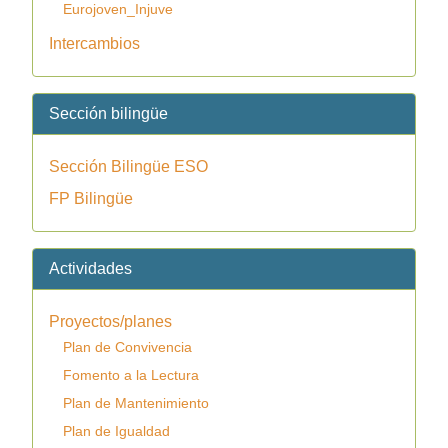
Eurojoven_Injuve
Intercambios
Sección bilingüe
Sección Bilingüe ESO
FP Bilingüe
Actividades
Proyectos/planes
Plan de Convivencia
Fomento a la Lectura
Plan de Mantenimiento
Plan de Igualdad