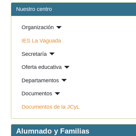
Nuestro centro
Organización
IES La Vaguada
Secretaría
Oferta educativa
Departamentos
Documentos
Documentos de la JCyL
Alumnado y Familias