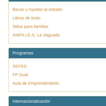
Becas y Ayudas al estudio
Libros de texto
Stilus para familias
AMPA I.E.S. La Vaguada
Programas
SEFED
FP Dual
Aula de Emprendimiento
Internacionalización