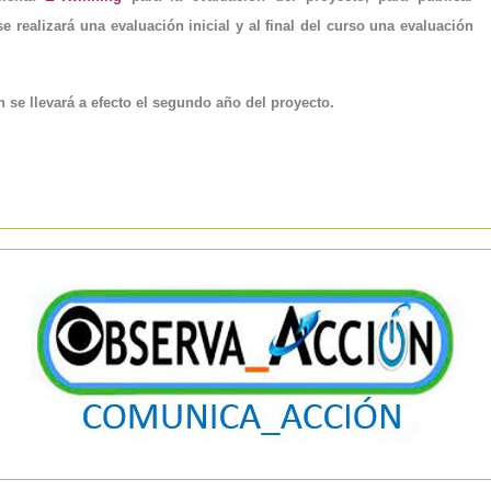
se realizará una evaluación inicial y al final del curso una evaluación
ón se llevará a efecto el segundo año del proyecto.