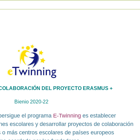
COLABORACIÓN DEL PROYECTO ERASMUS +
Bienio 2020-22
 persigue el programa
E-Twinning
es establecer
es escolares y desarrollar proyectos de colaboración
os o más centros escolares de países europeos